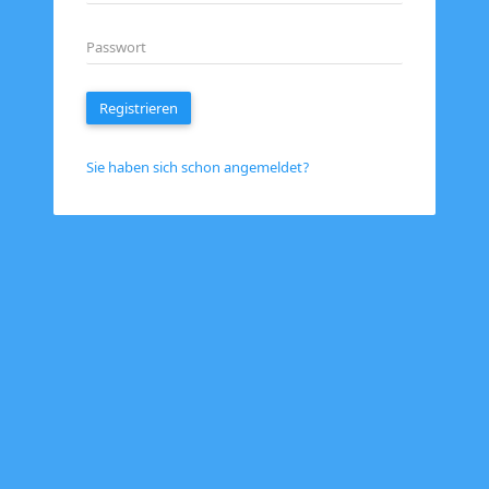
Passwort
Registrieren
Sie haben sich schon angemeldet?